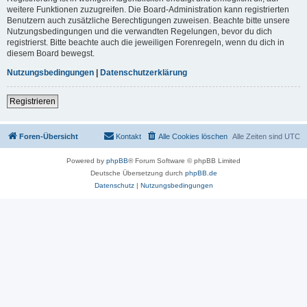
weitere Funktionen zuzugreifen. Die Board-Administration kann registrierten
Benutzern auch zusätzliche Berechtigungen zuweisen. Beachte bitte unsere
Nutzungsbedingungen und die verwandten Regelungen, bevor du dich
registrierst. Bitte beachte auch die jeweiligen Forenregeln, wenn du dich in
diesem Board bewegst.
Nutzungsbedingungen
|
Datenschutzerklärung
Registrieren
Foren-Übersicht
Kontakt
Alle Cookies löschen
Alle Zeiten sind
UTC
Powered by
phpBB
® Forum Software © phpBB Limited
Deutsche Übersetzung durch
phpBB.de
Datenschutz
|
Nutzungsbedingungen