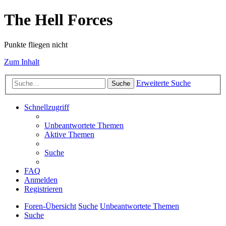
The Hell Forces
Punkte fliegen nicht
Zum Inhalt
Erweiterte Suche
Suche
Schnellzugriff
Unbeantwortete Themen
Aktive Themen
Suche
FAQ
Anmelden
Registrieren
Foren-Übersicht
Suche
Unbeantwortete Themen
Suche