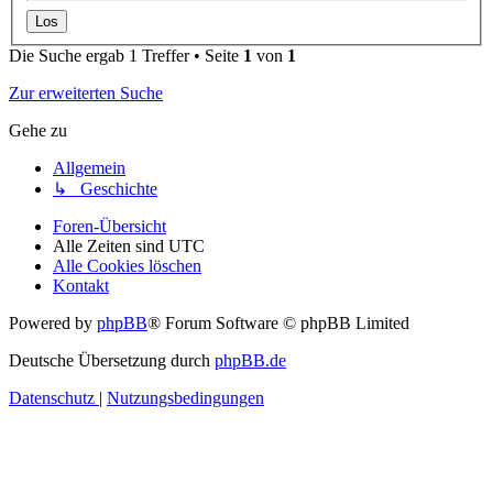
Die Suche ergab 1 Treffer • Seite
1
von
1
Zur erweiterten Suche
Gehe zu
Allgemein
↳ Geschichte
Foren-Übersicht
Alle Zeiten sind
UTC
Alle Cookies löschen
Kontakt
Powered by
phpBB
® Forum Software © phpBB Limited
Deutsche Übersetzung durch
phpBB.de
Datenschutz
|
Nutzungsbedingungen