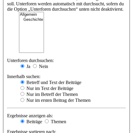
soll. Unterforen werden automatisch mit durchsucht, sofern du
die Option „Unterforen durchsuchen“ unten nicht deaktivierst.
Unterforen durchsuchen:
Ja
Nein
Innerhalb suchen:
Betreff und Text der Beiträge
Nur im Text der Beiträge
Nur im Betreff der Themen
Nur im ersten Beitrag der Themen
Ergebnisse anzeigen als:
Beiträge
Themen
Ergebnisse sortieren nach: