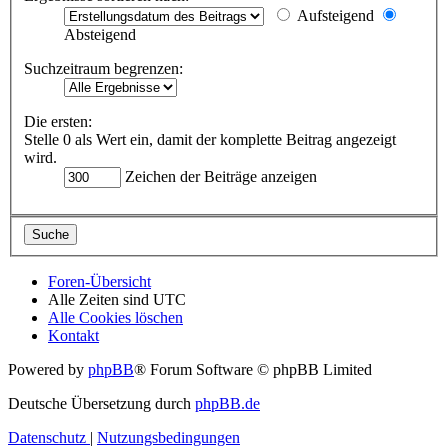
Aufsteigend
Absteigend
Suchzeitraum begrenzen:
Die ersten:
Stelle 0 als Wert ein, damit der komplette Beitrag angezeigt
wird.
Zeichen der Beiträge anzeigen
Foren-Übersicht
Alle Zeiten sind
UTC
Alle Cookies löschen
Kontakt
Powered by
phpBB
® Forum Software © phpBB Limited
Deutsche Übersetzung durch
phpBB.de
Datenschutz
|
Nutzungsbedingungen