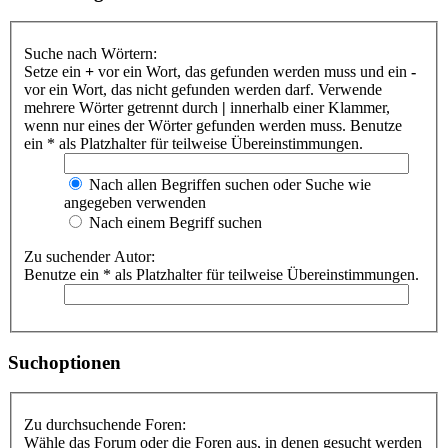
Suche nach Wörtern:
Setze ein
+
vor ein Wort, das gefunden werden muss und ein
-
vor ein Wort, das nicht gefunden werden darf. Verwende
mehrere Wörter getrennt durch
|
innerhalb einer Klammer,
wenn nur eines der Wörter gefunden werden muss. Benutze
ein * als Platzhalter für teilweise Übereinstimmungen.
Nach allen Begriffen suchen oder Suche wie
angegeben verwenden
Nach einem Begriff suchen
Zu suchender Autor:
Benutze ein * als Platzhalter für teilweise Übereinstimmungen.
Suchoptionen
Zu durchsuchende Foren:
Wähle das Forum oder die Foren aus, in denen gesucht werden