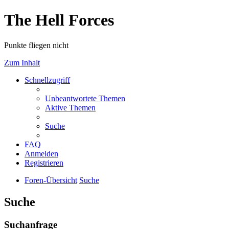
The Hell Forces
Punkte fliegen nicht
Zum Inhalt
Schnellzugriff
Unbeantwortete Themen
Aktive Themen
Suche
FAQ
Anmelden
Registrieren
Foren-Übersicht
Suche
Suche
Suchanfrage