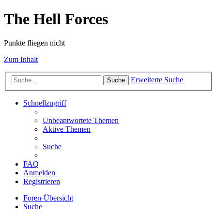
The Hell Forces
Punkte fliegen nicht
Zum Inhalt
Erweiterte Suche
Suche
Schnellzugriff
Unbeantwortete Themen
Aktive Themen
Suche
FAQ
Anmelden
Registrieren
Foren-Übersicht
Suche