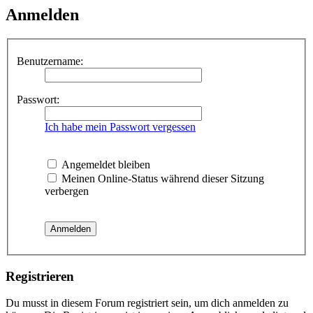
Anmelden
Benutzername:
Passwort:
Ich habe mein Passwort vergessen
Angemeldet bleiben
Meinen Online-Status während dieser Sitzung
verbergen
Registrieren
Du musst in diesem Forum registriert sein, um dich anmelden zu