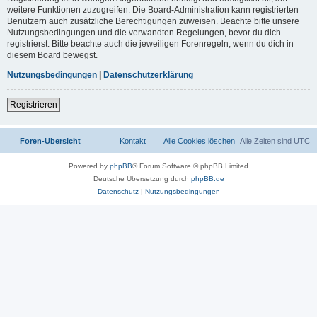
weitere Funktionen zuzugreifen. Die Board-Administration kann registrierten
Benutzern auch zusätzliche Berechtigungen zuweisen. Beachte bitte unsere
Nutzungsbedingungen und die verwandten Regelungen, bevor du dich
registrierst. Bitte beachte auch die jeweiligen Forenregeln, wenn du dich in
diesem Board bewegst.
Nutzungsbedingungen
|
Datenschutzerklärung
Registrieren
Foren-Übersicht
Kontakt
Alle Cookies löschen
Alle Zeiten sind
UTC
Powered by
phpBB
® Forum Software © phpBB Limited
Deutsche Übersetzung durch
phpBB.de
Datenschutz
|
Nutzungsbedingungen