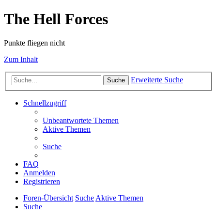
The Hell Forces
Punkte fliegen nicht
Zum Inhalt
Erweiterte Suche
Suche
Schnellzugriff
Unbeantwortete Themen
Aktive Themen
Suche
FAQ
Anmelden
Registrieren
Foren-Übersicht
Suche
Aktive Themen
Suche