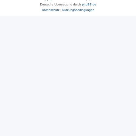
Deutsche Übersetzung durch
phpBB.de
Datenschutz
|
Nutzungsbedingungen