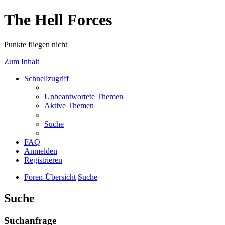
The Hell Forces
Punkte fliegen nicht
Zum Inhalt
Schnellzugriff
Unbeantwortete Themen
Aktive Themen
Suche
FAQ
Anmelden
Registrieren
Foren-Übersicht
Suche
Suche
Suchanfrage