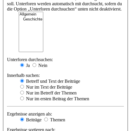
soll. Unterforen werden automatisch mit durchsucht, sofern du
die Option „Unterforen durchsuchen“ unten nicht deaktivierst.
Unterforen durchsuchen:
Ja
Nein
Innerhalb suchen:
Betreff und Text der Beiträge
Nur im Text der Beiträge
Nur im Betreff der Themen
Nur im ersten Beitrag der Themen
Ergebnisse anzeigen als:
Beiträge
Themen
Ergebnisse sortieren nach: