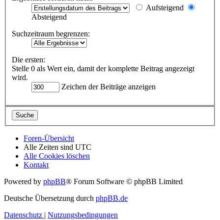
Aufsteigend
Absteigend
Suchzeitraum begrenzen:
Die ersten:
Stelle 0 als Wert ein, damit der komplette Beitrag angezeigt
wird.
Zeichen der Beiträge anzeigen
Foren-Übersicht
Alle Zeiten sind
UTC
Alle Cookies löschen
Kontakt
Powered by
phpBB
® Forum Software © phpBB Limited
Deutsche Übersetzung durch
phpBB.de
Datenschutz
|
Nutzungsbedingungen