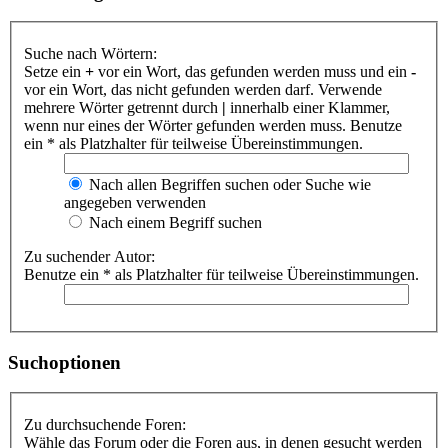
Suche nach Wörtern:
Setze ein
+
vor ein Wort, das gefunden werden muss und ein
-
vor ein Wort, das nicht gefunden werden darf. Verwende
mehrere Wörter getrennt durch
|
innerhalb einer Klammer,
wenn nur eines der Wörter gefunden werden muss. Benutze
ein * als Platzhalter für teilweise Übereinstimmungen.
Nach allen Begriffen suchen oder Suche wie
angegeben verwenden
Nach einem Begriff suchen
Zu suchender Autor:
Benutze ein * als Platzhalter für teilweise Übereinstimmungen.
Suchoptionen
Zu durchsuchende Foren:
Wähle das Forum oder die Foren aus, in denen gesucht werden