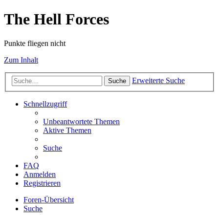
The Hell Forces
Punkte fliegen nicht
Zum Inhalt
Erweiterte Suche
Suche
Schnellzugriff
Unbeantwortete Themen
Aktive Themen
Suche
FAQ
Anmelden
Registrieren
Foren-Übersicht
Suche