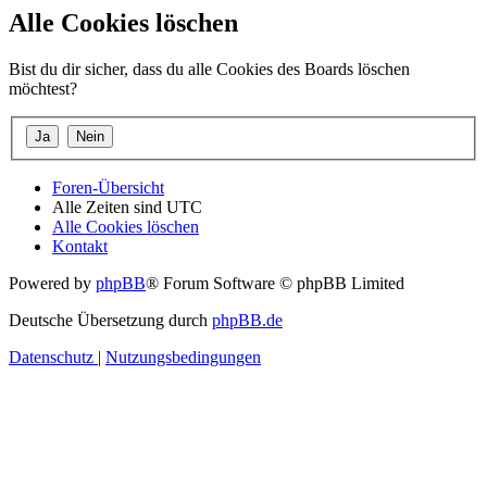
Alle Cookies löschen
Bist du dir sicher, dass du alle Cookies des Boards löschen
möchtest?
Foren-Übersicht
Alle Zeiten sind
UTC
Alle Cookies löschen
Kontakt
Powered by
phpBB
® Forum Software © phpBB Limited
Deutsche Übersetzung durch
phpBB.de
Datenschutz
|
Nutzungsbedingungen