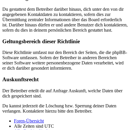
Du gestattest dem Betreiber darüber hinaus, dich unter den von dir
angegebenen Kontaktdaten zu kontaktieren, sofern dies zur
Übermittlung zentraler Informationen über das Board erforderlich
ist. Darüber hinaus dürfen er und andere Benutzer dich kontaktieren,
sofern du dies in deinem persönlichen Bereich gestattet hast.
Geltungsbereich dieser Richtlinie
Diese Richtlinie umfasst nur den Bereich der Seiten, die die phpBB-
Software umfassen. Sofern der Betreiber in anderen Bereichen
seiner Software weitere personenbezogene Daten verarbeitet, wird
er dich darüber gesondert informieren.
Auskunftsrecht
Der Betreiber erteilt dir auf Anfrage Auskunft, welche Daten über
dich gespeichert sind.
Du kannst jederzeit die Löschung bzw. Sperrung deiner Daten
verlangen. Kontaktiere hierzu bitte den Betreiber.
Foren-Übersicht
Alle Zeiten sind
UTC