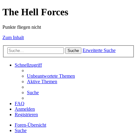
The Hell Forces
Punkte fliegen nicht
Zum Inhalt
Erweiterte Suche
Suche
Schnellzugriff
Unbeantwortete Themen
Aktive Themen
Suche
FAQ
Anmelden
Registrieren
Foren-Übersicht
Suche