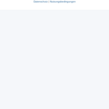
Datenschutz
|
Nutzungsbedingungen